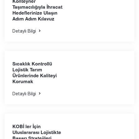
Konteyner
Taşımacılığıyla İhracat
Hedeflerinize Ulaşın
Adım Adım Kılavuz
Detaylı Bilgi
Sıcaklık Kontrollü
Lojistik Tarım
Ürünlerinde Kaliteyi
Korumak
Detaylı Bilgi