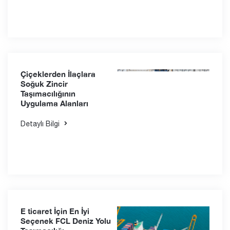
Çiçeklerden İlaçlara
Soğuk Zincir
Taşımacılığının
Uygulama Alanları
Detaylı Bilgi
E ticaret İçin En İyi
Seçenek FCL Deniz Yolu