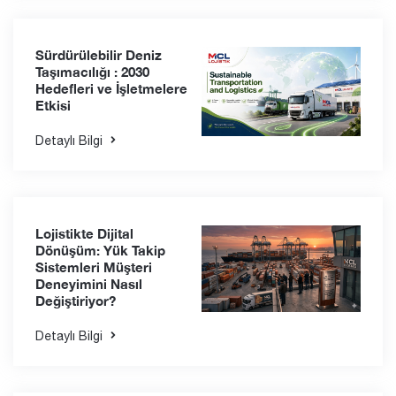
Sürdürülebilir Deniz
Taşımacılığı : 2030
Hedefleri ve İşletmelere
Etkisi
Detaylı Bilgi
Lojistikte Dijital
Dönüşüm: Yük Takip
Sistemleri Müşteri
Deneyimini Nasıl
Değiştiriyor?
Detaylı Bilgi