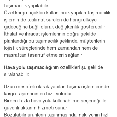
taşımacılık yapılabilir.
Özel kargo uçakları kullanılarak yapılan taşımacılık
işlemin de teslimat süreleri de hangi ülkeye
gideceğine bağlı olarak değişkenlik gösterebilir.
İthalat ve ihracat işlemlerinin doğru şekilde
planlandığı bu taşımacılık şeklinde, müşterilerin
lojistik süreçlerinde hem zamandan hem de
masraftan tasarruf etmeleri sağlanır.
Hava yolu taşımacılığı
nın özellikleri şu şekilde
sıralanabilir:
Uzun mesafeli olarak yapılan taşıma işlemlerinde
kargo taşımanın en hızlı yoludur.
Birden fazla hava yolu kullanabilme seçeneği ile
güvenli aktarım hizmeti sunar.
Bozulabilir ürünlerin taşınmasında, nakliyenin hızlı