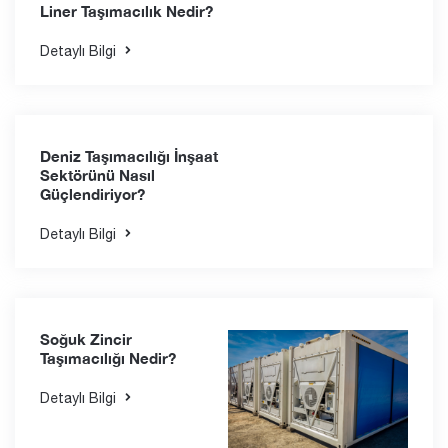
Detaylı Bilgi
Tramp Taşımacılık
Nedir?
Detaylı Bilgi
Liner Taşımacılık Nedir?
Detaylı Bilgi
Deniz Taşımacılığı İnşaat
Sektörünü Nasıl