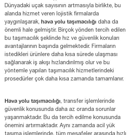
Dünyadaki uçak sayısının artmasıyla birlikte, bu
alanda hizmet veren lojistik firmalarda
hava yolu taşımacılığı
yaygınlaşarak,
daha da
önemli hale gelmiştir. Birçok yönden tercih edilen
bu taşımacılık şeklinde hız ve güvenlik konuları
avantajlarının başında gelmektedir. Firmaların
istedikleri ürünlere daha kısa sürede ulaşması
sağlanarak iş akışı hızlandırılmış olur ve bu
yöntemle yapılan taşımacılık hizmetlerindeki
prosedürler çok daha kısa zamanda tamamlanır.
Hava yolu taşımacılığı
, transfer işlemlerinde
güvenlik konusunda daha az oranda sorunlar
yaşanmaktadır. Bu da tercih edilme konusunda
önemini artırmaktadır. Aynı zamanda acil yük
taşıma işlemlerinde, tüm mesafeler arasında hızlı