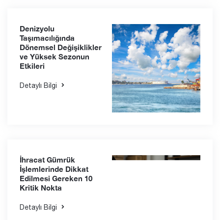
Denizyolu
Taşımacılığında
Dönemsel Değişiklikler
ve Yüksek Sezonun
Etkileri
Detaylı Bilgi
İhracat Gümrük
İşlemlerinde Dikkat
Edilmesi Gereken 10
Kritik Nokta
Detaylı Bilgi