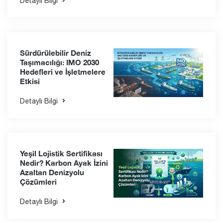
Detaylı Bilgi
Sürdürülebilir Deniz
Taşımacılığı: IMO 2030
Hedefleri ve İşletmelere
Etkisi
Detaylı Bilgi
Yeşil Lojistik Sertifikası
Nedir? Karbon Ayak İzini
Azaltan Denizyolu
Çözümleri
Detaylı Bilgi