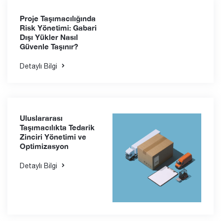
Proje Taşımacılığında
Risk Yönetimi: Gabari
Dışı Yükler Nasıl
Güvenle Taşınır?
Detaylı Bilgi
Uluslararası
Taşımacılıkta Tedarik
Zinciri Yönetimi ve
Optimizasyon
Detaylı Bilgi