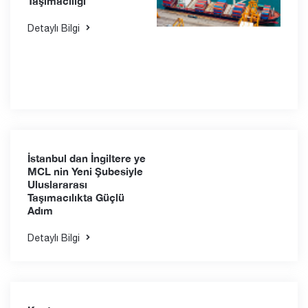
Taşımacılığı
Detaylı Bilgi
İstanbul dan İngiltere ye
MCL nin Yeni Şubesiyle
Uluslararası
Taşımacılıkta Güçlü
Adım
Detaylı Bilgi