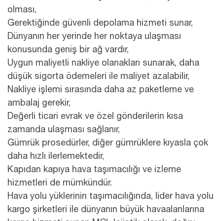
olması,
Gerektiğinde güvenli depolama hizmeti sunar,
Dünyanın her yerinde her noktaya ulaşması
konusunda geniş bir ağ vardır,
Uygun maliyetli nakliye olanakları sunarak, daha
düşük sigorta ödemeleri ile maliyet azalabilir,
Nakliye işlemi sırasında daha az paketleme ve
ambalaj gerekir,
Değerli ticari evrak ve özel gönderilerin kısa
zamanda ulaşması sağlanır,
Gümrük prosedürler, diğer gümrüklere kıyasla çok
daha hızlı ilerlemektedir,
Kapıdan kapıya hava taşımacılığı ve izleme
hizmetleri de mümkündür.
Hava yolu yüklerinin taşımacılığında, lider hava yolu
kargo şirketleri ile dünyanın büyük havaalanlarına