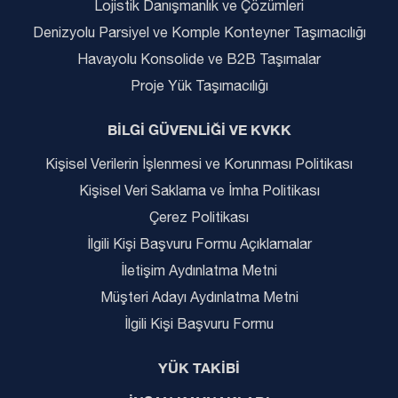
Lojistik Danışmanlık ve Çözümleri
Denizyolu Parsiyel ve Komple Konteyner Taşımacılığı
Havayolu Konsolide ve B2B Taşımalar
Proje Yük Taşımacılığı
BİLGİ GÜVENLİĞİ VE KVKK
Kişisel Verilerin İşlenmesi ve Korunması Politikası
Kişisel Veri Saklama ve İmha Politikası
Çerez Politikası
İlgili Kişi Başvuru Formu Açıklamalar
İletişim Aydınlatma Metni
Müşteri Adayı Aydınlatma Metni
İlgili Kişi Başvuru Formu
YÜK TAKİBİ