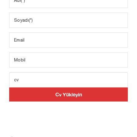
Cv Yükleyin