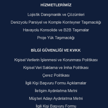
HİZMETLERİMİZ
Lojistik Danışmanlık ve Çözümleri
Denizyolu Parsiyel ve Komple Konteyner Taşımacılığı
Havayolu Konsolide ve B2B Taşımalar
Proje Yük Taşımacılığı
BİLGİ GÜVENLİĞİ VE KVKK
Kişisel Verilerin İşlenmesi ve Korunması Politikası
Kişisel Veri Saklama ve İmha Politikası
Çerez Politikası
İlgili Kişi Başvuru Formu Açıklamalar
İletişim Aydınlatma Metni
Müşteri Adayı Aydınlatma Metni
İlgili Kişi Başvuru Formu