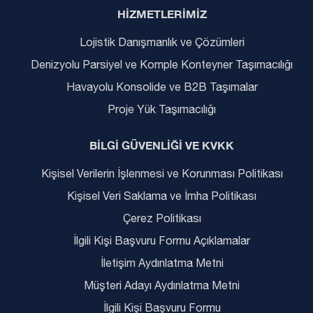
HİZMETLERİMİZ
Lojistik Danışmanlık ve Çözümleri
Denizyolu Parsiyel ve Komple Konteyner Taşımacılığı
Havayolu Konsolide ve B2B Taşımalar
Proje Yük Taşımacılığı
BİLGİ GÜVENLİĞİ VE KVKK
Kişisel Verilerin İşlenmesi ve Korunması Politikası
Kişisel Veri Saklama ve İmha Politikası
Çerez Politikası
İlgili Kişi Başvuru Formu Açıklamalar
İletişim Aydınlatma Metni
Müşteri Adayı Aydınlatma Metni
İlgili Kişi Başvuru Formu