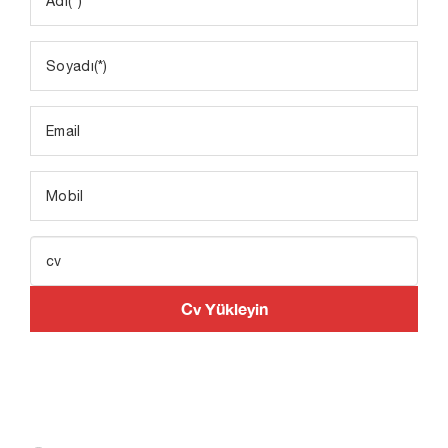
Cv Yükleyin